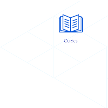
Guides