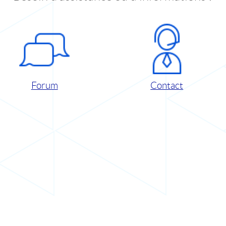
Forum
Contact