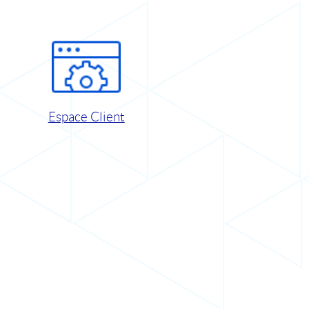
Espace Client