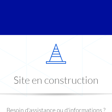
Site en construction
Besoin d'assistance ou d'informations ?